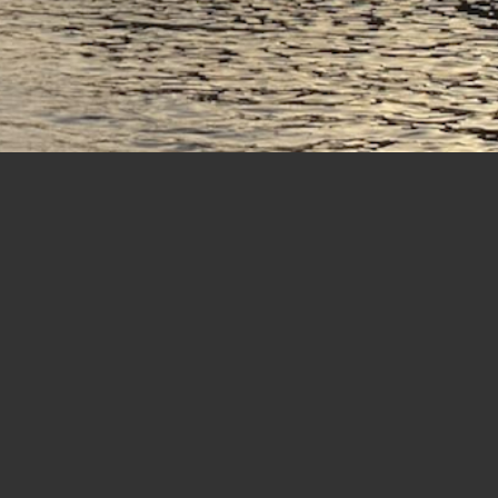
SUIVEZ-NOUS