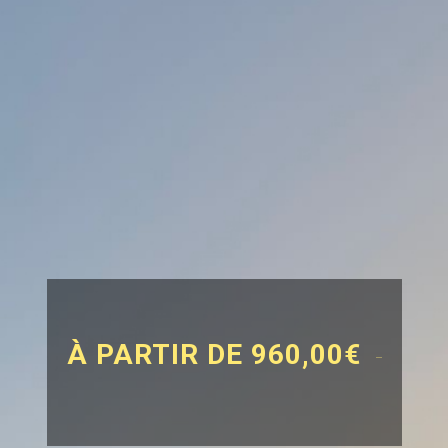
À PARTIR DE 960,00€