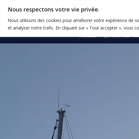
Nous respectons votre vie privée.
Nous utilisons des cookies pour améliorer votre expérience de na
et analyser notre trafic. En cliquant sur « Tout accepter », vous c
ACCUEIL
QUI SOMMES-NOU