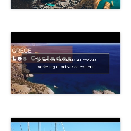
Cliquez pour accepter les cookies
marketing et activer ce contenu