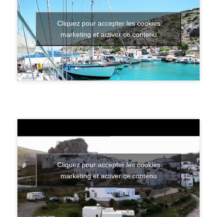
Cliquez pour accepter les cookies
marketing et activer ce contenu
Cliquez pour accepter les cookies
marketing et activer ce contenu