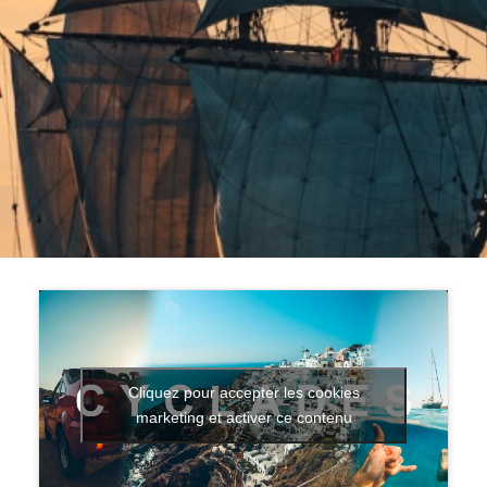
Cliquez pour accepter les cookies
marketing et activer ce contenu