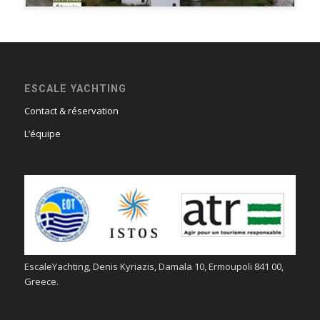
ESCALE YACHTING
Contact & réservation
L’équipe
EscaleYachting, Denis Kyriazis, Damala 10, Ermoupoli 841 00,
Greece.