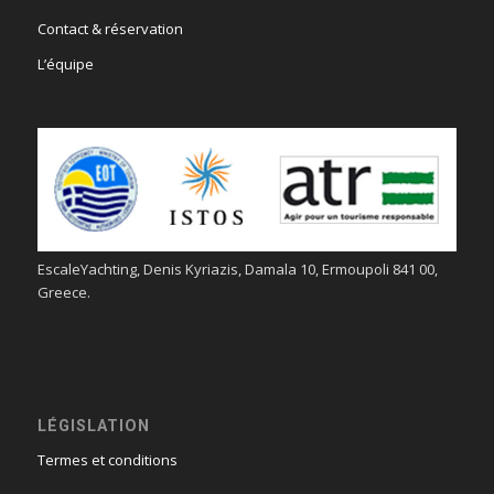
Contact & réservation
L’équipe
EscaleYachting, Denis Kyriazis, Damala 10, Ermoupoli 841 00,
Greece.
LÉGISLATION
Termes et conditions