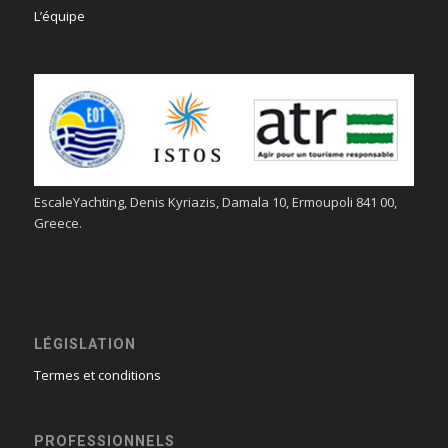
L’équipe
EscaleYachting, Denis Kyriazis, Damala 10, Ermoupoli 841 00,
Greece.
LÉGISLATION
Termes et conditions
PROFESSIONNELS