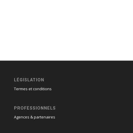
LÉGISLATION
Termes et conditions
PROFESSIONNELS
Agences & partenaires