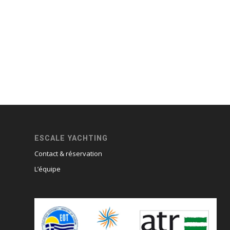
ESCALE YACHTING
Contact & réservation
L’équipe